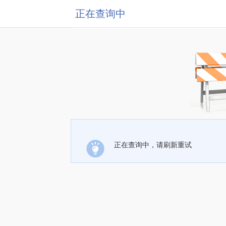
正在查询中
正在查询中，请刷新重试