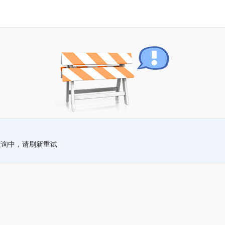
查询中，请刷新重试