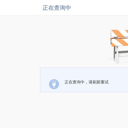
正在查询中
正在查询中，请刷新重试